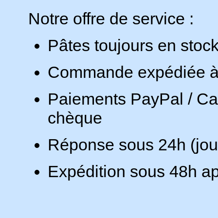
Notre offre de service :
Pâtes toujours en stoc
Commande expédiée à 
Paiements PayPal / Car
chèque
Réponse sous 24h (jou
Expédition sous 48h ap